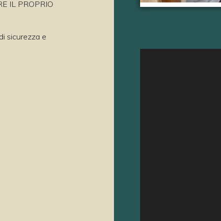
E IL PROPRIO
di sicurezza e