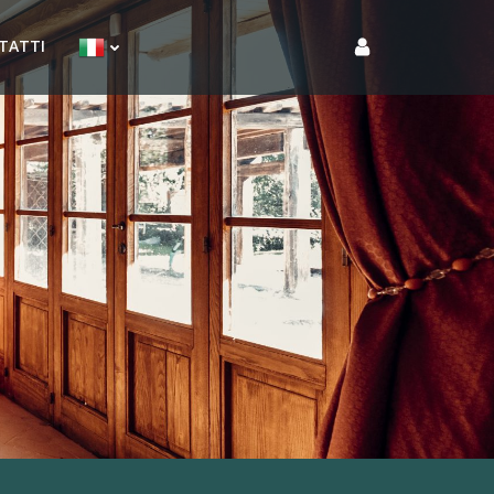
TATTI