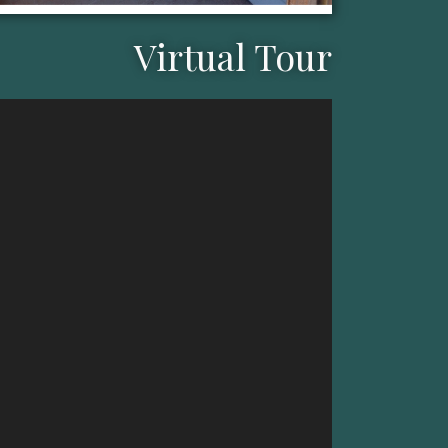
Virtual Tour