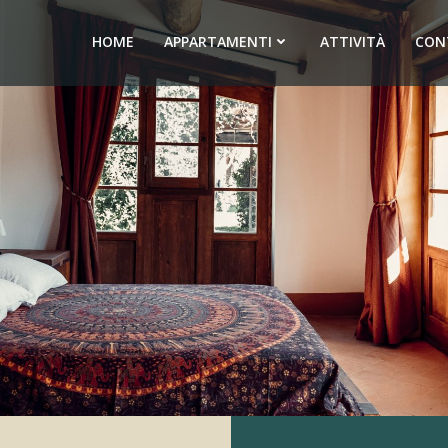
HOME
APPARTAMENTI
ATTIVITÀ
CON