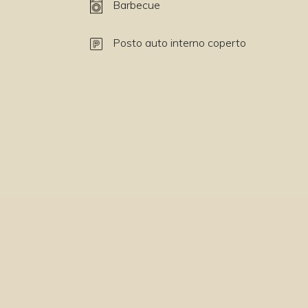
Barbecue
Posto auto interno coperto