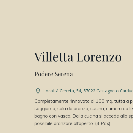
Villetta Lorenzo
Podere Serena
Località Cerreta, 54, 57022 Castagneto Carduc
Completamente rinnovata di 100 mq, tutta a p
soggiorno, sala da pranzo, cucina, camera da l
bagno con vasca. Dalla cucina si accede allo s
possibile pranzare all’aperto. (4 Pax)