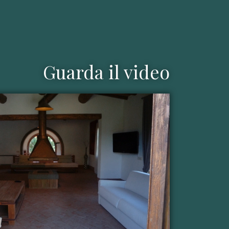
Guarda il video