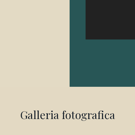
Galleria fotografica