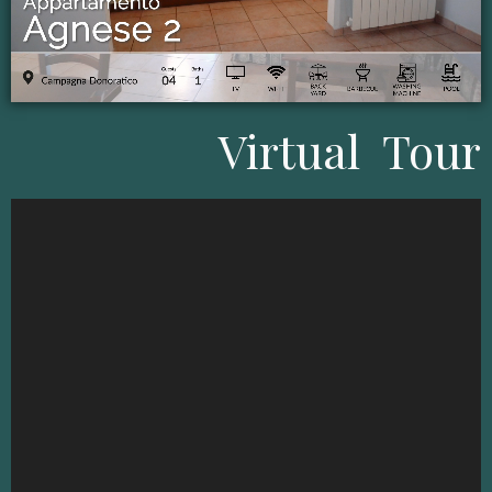
Virtual Tour