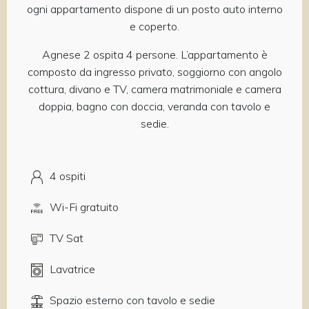
ogni appartamento dispone di un posto auto interno
e coperto.
Agnese 2 ospita 4 persone. L’appartamento è
composto da ingresso privato, soggiorno con angolo
cottura, divano e TV, camera matrimoniale e camera
doppia, bagno con doccia, veranda con tavolo e
sedie.
4 ospiti
Wi-Fi gratuito
TV Sat
Lavatrice
Spazio esterno con tavolo e sedie