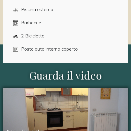
Piscina esterna
Barbecue
2 Biciclette
Posto auto interno coperto
Guarda il video