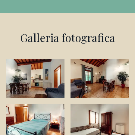
Galleria fotografica