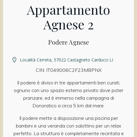
Appartamento
Agnese 2
Podere Agnese
Località Cerreta, 57022 Castagneto Carducci LI
CIN: IT049006C2F23MBPNX
Il podere è diviso in tre appartamenti ben curati,
ognuno con uno spazio esterno privato dove poter
pranzare, ed è immerso nella campagna di
Donoratico a circa 5 km dal mare.
Il podere mette a disposizione una piscina per
bambini e una veranda con salottino per un relax
perfetto. La struttura è completamente recintata e