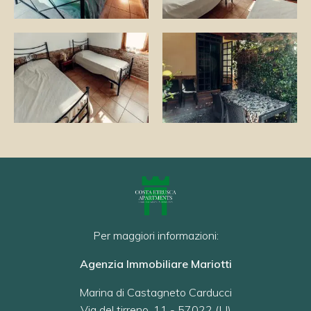
Per maggiori informazioni:
Agenzia Immobiliare Mariotti
Marina di Castagneto Carducci
Via del tirreno, 11 - 57022 (LI)