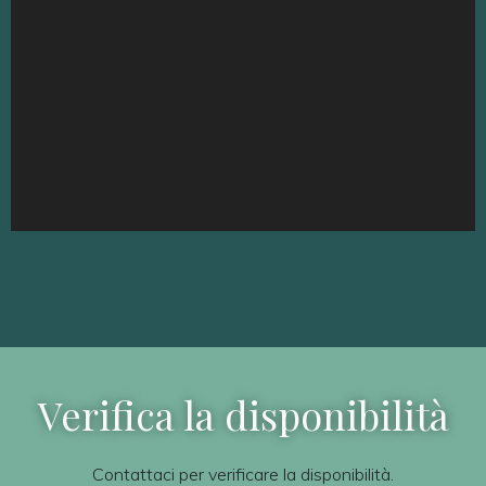
Verifica la disponibilità
Contattaci per verificare la disponibilità.